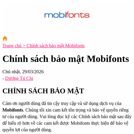
Trang chủ > Chính sách bảo mật Mobifonts
Chính sách bảo mật Mobifonts
Chủ nhật, 29/03/2026
-
Dương Tú Chi
CHÍNH SÁCH BẢO MẬT
Cảm ơn người dùng đã tin cậy truy cập và sử dụng dịch vụ của
Mobifonts
. Chúng tôi xin cam kết tôn trọng và bảo vệ quyền riêng
tư của người dùng. Vui lòng đọc kỹ các Chính sách bảo mật sau đây
để hiểu rõ hơn về các cam kết được Mobifonts thực hiện để bảo vệ
quyền lợi của người dùng.