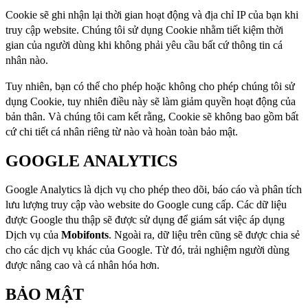
Cookie sẽ ghi nhận lại thời gian hoạt động và địa chỉ IP của bạn khi
truy cập website. Chúng tôi sử dụng Cookie nhằm tiết kiệm thời
gian của người dùng khi không phải yêu cầu bất cứ thông tin cá
nhân nào.
Tuy nhiên, bạn có thể cho phép hoặc không cho phép chúng tôi sử
dụng Cookie, tuy nhiên điều này sẽ làm giảm quyền hoạt động của
bản thân. Và chúng tôi cam kết rằng, Cookie sẽ không bao gồm bất
cứ chi tiết cá nhân riêng từ nào và hoàn toàn bảo mật.
GOOGLE ANALYTICS
Google Analytics là dịch vụ cho phép theo dõi, báo cáo và phân tích
lưu lượng truy cập vào website do Google cung cấp. Các dữ liệu
được Google thu thập sẽ được sử dụng để giám sát việc áp dụng
Dịch vụ của
Mobifonts
. Ngoài ra, dữ liệu trên cũng sẽ được chia sẻ
cho các dịch vụ khác của Google. Từ đó, trải nghiệm người dùng
được nâng cao và cá nhân hóa hơn.
BẢO MẬT