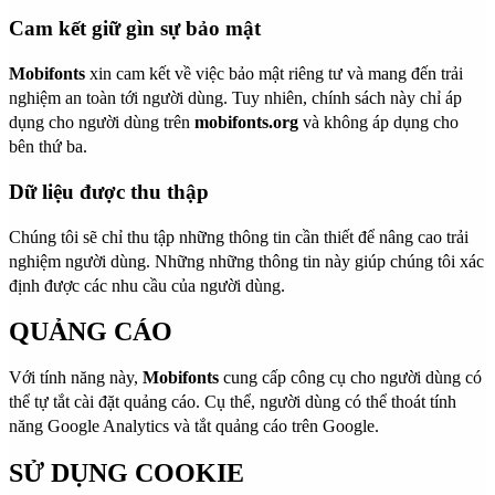
Cam kết giữ gìn sự bảo mật
Mobifonts
xin cam kết về việc bảo mật riêng tư và mang đến trải
nghiệm an toàn tới người dùng. Tuy nhiên, chính sách này chỉ áp
dụng cho người dùng trên
mobifonts.org
và không áp dụng cho
bên thứ ba.
Dữ liệu được thu thập
Chúng tôi sẽ chỉ thu tập những thông tin cần thiết để nâng cao trải
nghiệm người dùng. Những những thông tin này giúp chúng tôi xác
định được các nhu cầu của người dùng.
QUẢNG CÁO
Với tính năng này,
Mobifonts
cung cấp công cụ cho người dùng có
thể tự tắt cài đặt quảng cáo. Cụ thể, người dùng có thể thoát tính
năng Google Analytics và tắt quảng cáo trên Google.
SỬ DỤNG COOKIE