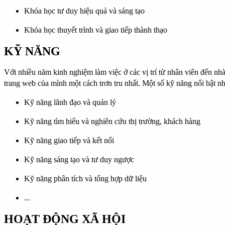
Khóa học tư duy hiệu quả và sáng tạo
Khóa học thuyết trình và giao tiếp thành thạo
KỸ NĂNG
Với nhiều năm kinh nghiệm làm việc ở các vị trí từ nhân viên đến nhà
trang web của mình một cách trơn tru nhất. Một số kỹ năng nổi bật n
Kỹ năng lãnh đạo và quản lý
Kỹ năng tìm hiểu và nghiên cứu thị trường, khách hàng
Kỹ năng giao tiếp và kết nối
Kỹ năng sáng tạo và tư duy ngược
Kỹ năng phân tích và tổng hợp dữ liệu
...
HOẠT ĐỘNG XÃ HỘI