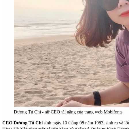
Dương Tú Chi - nữ CEO tài năng của trang web Mobifonts
​CEO Dương Tú Chi
sinh ngày 10 tháng 08 năm 1983, sinh ra và lớn 