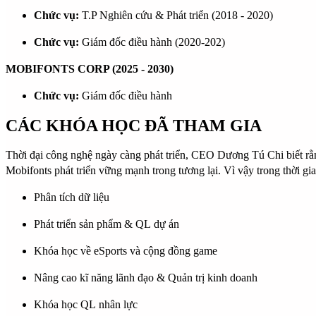
Chức vụ
:
T.P Nghiên cứu & Phát triển (2018 - 2020)
Chức vụ
:
Giám đốc điều hành (2020-202)
​​MOBIFONTS CORP (2025 - 2030)
Chức vụ:
Giám đốc điều hành
CÁC KHÓA HỌC ĐÃ THAM GIA
Thời đại công nghệ ngày càng phát triển, CEO Dương Tú Chi biết rằn
Mobifonts phát triển vững mạnh trong tương lại. Vì vậy trong thời gi
Phân tích dữ liệu
Phát triển sản phẩm & QL dự án
Khóa học về eSports và cộng đồng game
Nâng cao kĩ năng lãnh đạo & Quản trị kinh doanh
Khóa học QL nhân lực