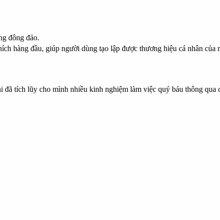
ùng đông đảo.
hích hàng đầu, giúp người dùng
tạo lập được thương hiệu cá nhân của r
 tích lũy cho mình nhiều kinh nghiệm làm việc quý báu thông qua các