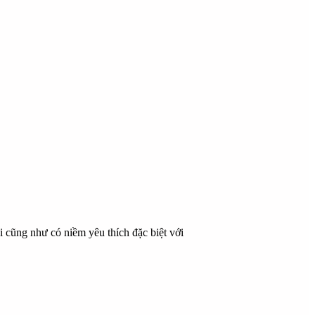
cũng như có niềm yêu thích đặc biệt với