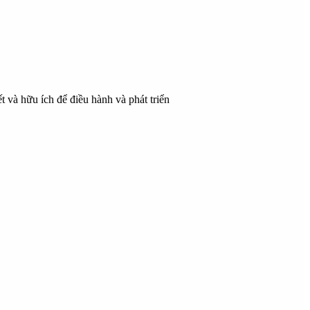
t và hữu ích để điều hành và phát triển