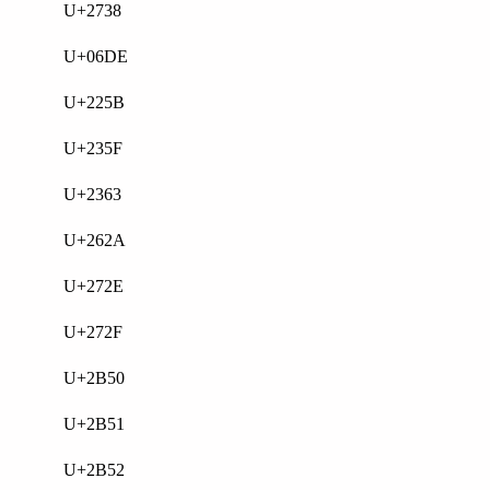
U+2738
U+06DE
U+225B
U+235F
U+2363
U+262A
U+272E
U+272F
U+2B50
U+2B51
U+2B52