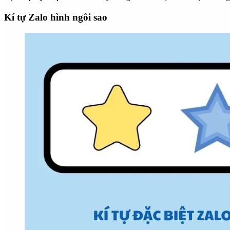
Kí tự Zalo hình ngôi sao