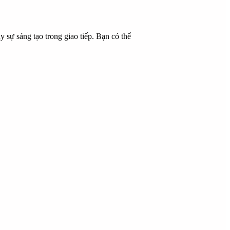
ay sự sáng tạo trong giao tiếp. Bạn có thể