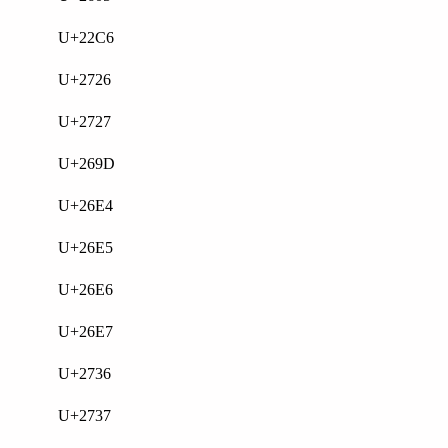
U+22C6
U+2726
U+2727
U+269D
U+26E4
U+26E5
U+26E6
U+26E7
U+2736
U+2737