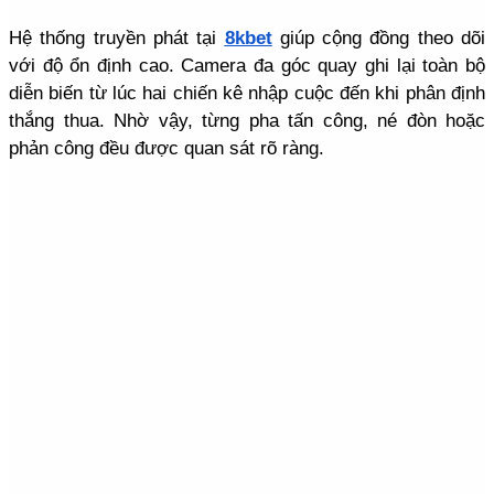
Hệ thống truyền phát tại
8kbet
giúp cộng đồng theo dõi
với độ ổn định cao. Camera đa góc quay ghi lại toàn bộ
diễn biến từ lúc hai chiến kê nhập cuộc đến khi phân định
thắng thua. Nhờ vậy, từng pha tấn công, né đòn hoặc
phản công đều được quan sát rõ ràng.