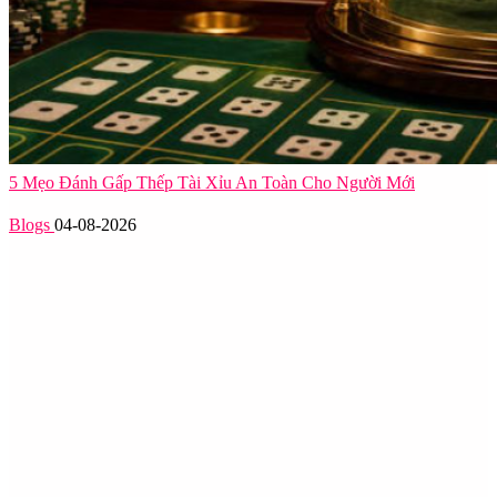
5 Mẹo Đánh Gấp Thếp Tài Xỉu An Toàn Cho Người Mới
Blogs
04-08-2026