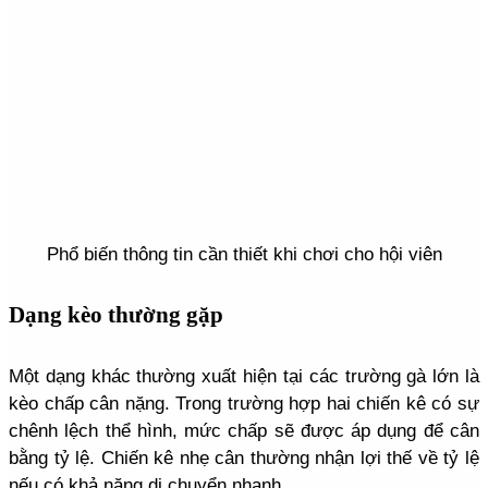
Phổ biến thông tin cần thiết khi chơi cho hội viên
Dạng kèo thường gặp
Một dạng khác thường xuất hiện tại các trường gà lớn là
kèo chấp cân nặng. Trong trường hợp hai chiến kê có sự
chênh lệch thể hình, mức chấp sẽ được áp dụng để cân
bằng tỷ lệ. Chiến kê nhẹ cân thường nhận lợi thế về tỷ lệ
nếu có khả năng di chuyển nhanh.