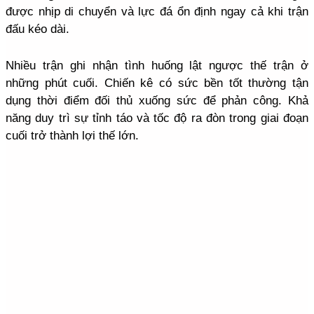
được nhịp di chuyển và lực đá ổn định ngay cả khi trận
đấu kéo dài.
Nhiều trận ghi nhận tình huống lật ngược thế trận ở
những phút cuối. Chiến kê có sức bền tốt thường tận
dụng thời điểm đối thủ xuống sức để phản công. Khả
năng duy trì sự tỉnh táo và tốc độ ra đòn trong giai đoạn
cuối trở thành lợi thế lớn.