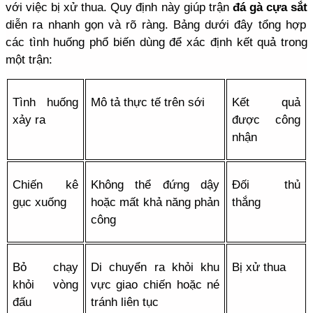
với việc bị xử thua. Quy định này giúp trận
đá gà cựa sắt
diễn ra nhanh gọn và rõ ràng. Bảng dưới đây tổng hợp
các tình huống phổ biến dùng để xác định kết quả trong
một trận:
Tình huống
Mô tả thực tế trên sới
Kết quả
xảy ra
được công
nhận
Chiến kê
Không thể đứng dậy
Đối thủ
gục xuống
hoặc mất khả năng phản
thắng
công
Bỏ chạy
Di chuyển ra khỏi khu
Bị xử thua
khỏi vòng
vực giao chiến hoặc né
đấu
tránh liên tục