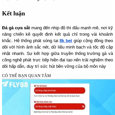
Kết luận
Đá gà cựa sắt
mang đến nhịp độ thi đấu mạnh mẽ, nơi kỹ
năng chiến kê quyết định kết quả chỉ trong vài khoảnh
khắc. Hệ thống phát sóng tại
8k bet
giúp cộng đồng theo
dõi với hình ảnh sắc nét, dữ liệu minh bạch và tốc độ cập
nhật nhanh. Sự kết hợp giữa truyền thống trường gà và
công nghệ phát trực tiếp hiện đại tạo nên trải nghiệm theo
dõi hấp dẫn, duy trì sức hút bền vững của bộ môn này
CÓ THỂ BẠN QUAN TÂM