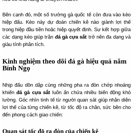
Bên cạnh đó, một số trường gà quốc tế còn đưa vào kèo
hiệp đấu. Kèo này dự đoán chiến kê nào giành lợi thế
trong hiệp đầu tiên hoặc hiệp quyết định. Sự kết hợp giữa
các dạng kèo giúp trận
đá gà cựa sắt
trở nên đa dạng và
giàu tính phân tích.
Kinh nghiệm theo dõi đá gà hiệu quả năm
Bính Ngọ
Nhịp đấu dồn dập cùng những pha ra đòn chớp nhoáng
khiến
đá gà cựa sắt
luôn ẩn chứa nhiều biến động khó
lường. Góc nhìn tinh tế từ người quan sát giúp nhận diện
lợi thế của từng chiến kê, từ tốc độ ra chân, sức bền cho
đến phong cách giao chiến:
Quan sát tốc độ ra đòn của chiến kê