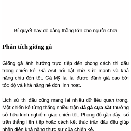
Bí quyết hay dễ dàng thắng lớn cho người chơi
Phân tích giống gà
Giống gà ảnh hưởng trực tiếp đến phong cách thi đấu
trong chiến kê. Gà Asil nổi bật nhờ sức mạnh và khả
năng chịu đòn tốt. Gà Mỹ lai lại được đánh giá cao bởi
tốc độ và khả năng né đòn linh hoạt.
Lịch sử thi đấu cũng mang lại nhiều dữ liệu quan trọng.
Một chiến kê từng thắng nhiều trận
đá gà cựa sắt
thường
sở hữu kinh nghiệm giao chiến tốt. Phong độ gần đây, số
trận thắng liên tiếp hoặc cách kết thúc trận đấu đều giúp
nhận diện khả năng thực sự của chiến kê.