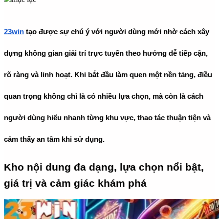
23win
 tạo được sự chú ý với người dùng mới nhờ cách xây 
dựng không gian giải trí trực tuyến theo hướng dễ tiếp cận, 
rõ ràng và linh hoạt. Khi bắt đầu làm quen một nền tảng, điều 
quan trọng không chỉ là có nhiều lựa chọn, mà còn là cách 
người dùng hiểu nhanh từng khu vực, thao tác thuận tiện và 
cảm thấy an tâm khi sử dụng. 
Kho nội dung đa dạng, lựa chọn nổi bật, 
giá trị và cảm giác khám phá