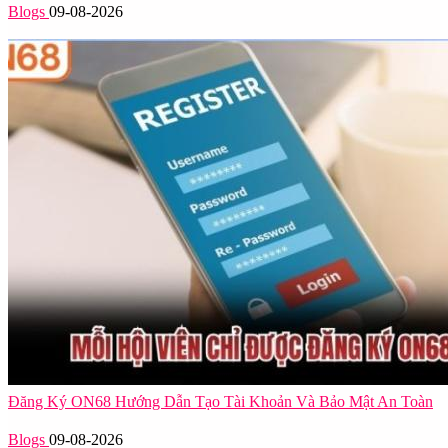
Blogs
09-08-2026
Đăng Ký ON68 Hướng Dẫn Tạo Tài Khoản Và Bảo Mật An Toàn
Blogs
09-08-2026