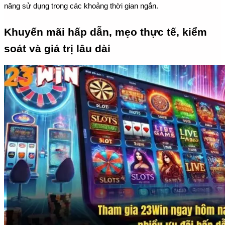
năng sử dụng trong các khoảng thời gian ngắn. 
Khuyến mãi hấp dẫn, mẹo thực tế, kiểm 
soát và giá trị lâu dài