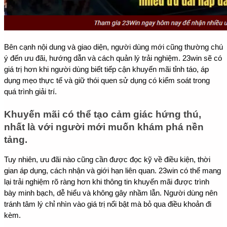
Bên cạnh nội dung và giao diện, người dùng mới cũng thường chú 
ý đến ưu đãi, hướng dẫn và cách quản lý trải nghiệm. 23win sẽ có 
giá trị hơn khi người dùng biết tiếp cận khuyến mãi tỉnh táo, áp 
dụng mẹo thực tế và giữ thói quen sử dụng có kiểm soát trong 
quá trình giải trí.
Khuyến mãi có thể tạo cảm giác hứng thú, 
nhất là với người mới muốn khám phá nền 
tảng. 
Tuy nhiên, ưu đãi nào cũng cần được đọc kỹ về điều kiện, thời 
gian áp dụng, cách nhận và giới hạn liên quan. 23win có thể mang 
lại trải nghiệm rõ ràng hơn khi thông tin khuyến mãi được trình 
bày minh bạch, dễ hiểu và không gây nhầm lẫn. Người dùng nên 
tránh tâm lý chỉ nhìn vào giá trị nổi bật mà bỏ qua điều khoản đi 
kèm. 