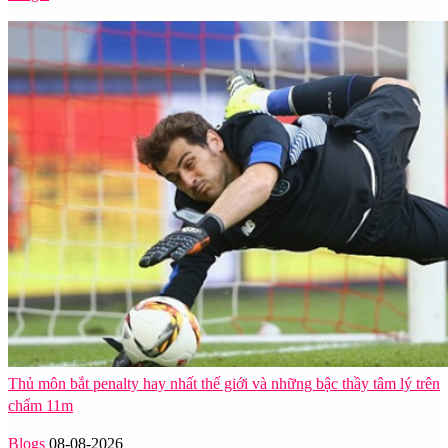
Thủ môn bắt penalty hay nhất thế giới và những bậc thầy tâm lý trên
chấm 11m
Blogs
08-08-2026