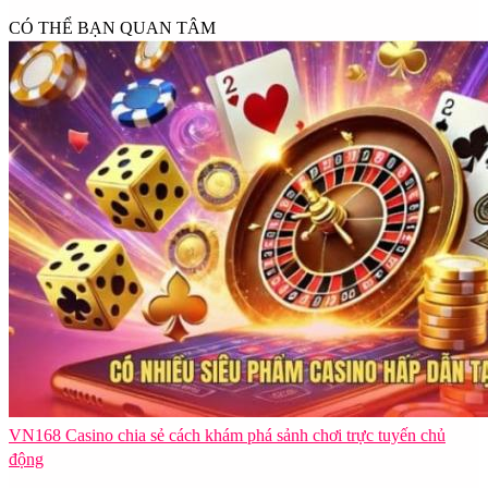
CÓ THỂ BẠN QUAN TÂM
VN168 Casino chia sẻ cách khám phá sảnh chơi trực tuyến chủ
động