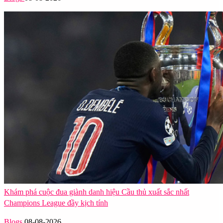
Khám phá cuộc đua giành danh hiệu Cầu thủ xuất sắc nhất
Champions League đầy kịch tính
Blogs
08-08-2026