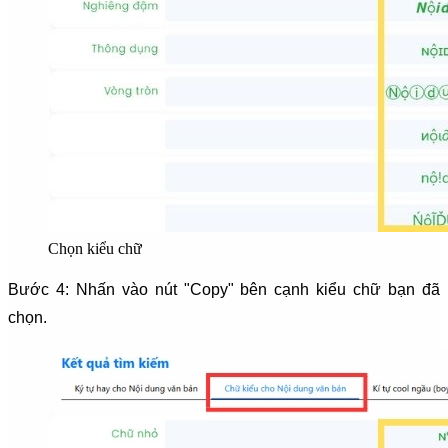
Chọn kiểu chữ
Bước 4: Nhấn vào nút "Copy" bên cạnh kiểu chữ bạn đã
chọn.