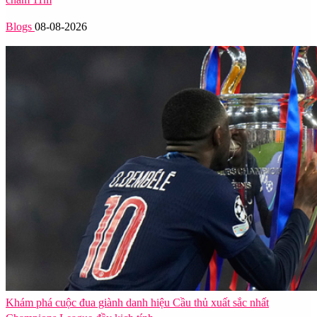
Blogs
08-08-2026
Khám phá cuộc đua giành danh hiệu Cầu thủ xuất sắc nhất