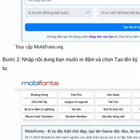
Truy cập MobiFonts.org
Bước 2: Nhập nội dung bạn muốn in đậm và chọn Tạo tên ký
tự.