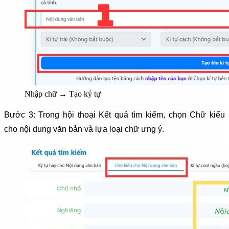
Nhập chữ → Tạo ký tự
Bước 3: Trong hội thoại Kết quả tìm kiếm, chọn Chữ kiểu
cho nội dung văn bản và lựa loại chữ ưng ý.