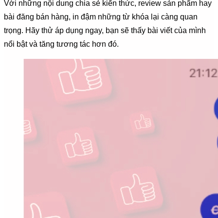
Với những nội dung chia sẻ kiến thức, review sản phẩm hay
bài đăng bán hàng, in đậm những từ khóa lại càng quan
trọng. Hãy thử áp dụng ngay, bạn sẽ thấy bài viết của mình
nổi bật và tăng tương tác hơn đó.