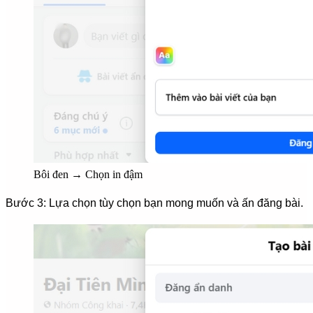
Bôi đen → Chọn in đậm
Bước 3: Lựa chọn tùy chọn bạn mong muốn và ấn đăng bài.