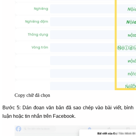
Copy chữ đã chọn
Bước 5: Dán đoạn văn bản đã sao chép vào bài viết, bình
luận hoặc tin nhắn trên Facebook.