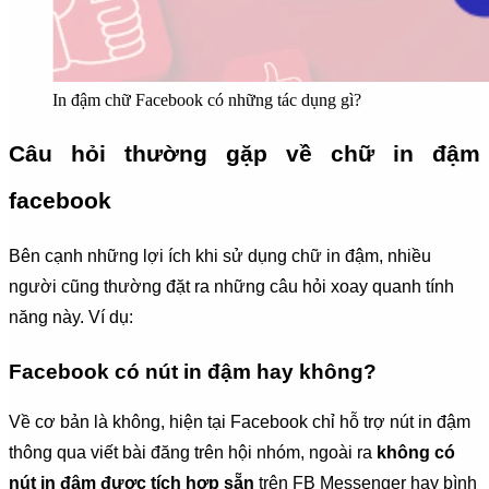
In đậm chữ Facebook có những tác dụng gì?
Câu hỏi thường gặp về chữ in đậm
facebook
Bên cạnh những lợi ích khi sử dụng chữ in đậm, nhiều
người cũng thường đặt ra những câu hỏi xoay quanh tính
năng này. Ví dụ:
Facebook có nút in đậm hay không?
Về cơ bản là không, hiện tại Facebook chỉ hỗ trợ nút in đậm
thông qua viết bài đăng trên hội nhóm, ngoài ra
không có
nút in đậm được tích hợp sẵn
trên FB Messenger hay bình