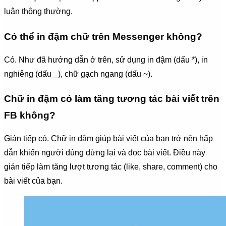
luận thông thường.
Có thể in đậm chữ trên Messenger không?
Có. Như đã hướng dẫn ở trên, sử dụng in đậm (dấu *), in
nghiêng (dấu _), chữ gạch ngang (dấu ~).
Chữ in đậm có làm tăng tương tác bài viết trên
FB không?
Gián tiếp có. Chữ in đậm giúp bài viết của bạn trở nên hấp
dẫn khiến người dùng dừng lại và đọc bài viết. Điều này
gián tiếp làm tăng lượt tương tác (like, share, comment) cho
bài viết của bạn.