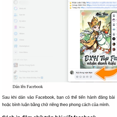
Dán lên Facebook
Sau khi dán vào Facebook, bạn có thể tiến hành đăng bài
hoặc bình luận bằng chữ riêng theo phong cách của mình.