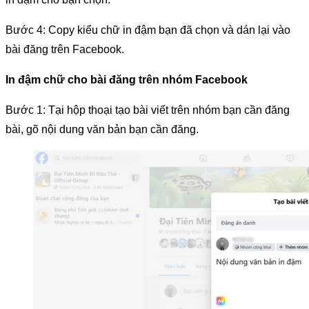
Bước 4: Copy kiểu chữ in đậm bạn đã chọn và dán lại vào
bài đăng trên Facebook.
In đậm chữ cho bài đăng trên nhóm Facebook
Bước 1: Tại hộp thoại tạo bài viết trên nhóm bạn cần đăng
bài, gõ nội dung văn bản bạn cần đăng.