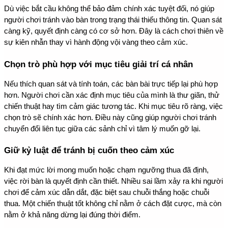
Dù việc bắt cầu không thể bảo đảm chính xác tuyệt đối, nó giúp 
người chơi tránh vào bàn trong trạng thái thiếu thông tin. Quan sát 
càng kỹ, quyết định càng có cơ sở hơn. Đây là cách chơi thiên về 
sự kiên nhẫn thay vì hành động vội vàng theo cảm xúc.
Chọn trò phù hợp với mục tiêu giải trí cá nhân
Nếu thích quan sát và tính toán, các bàn bài trực tiếp lại phù hợp 
hơn. Người chơi cần xác định mục tiêu của mình là thư giãn, thử 
chiến thuật hay tìm cảm giác tương tác. Khi mục tiêu rõ ràng, việc 
chọn trò sẽ chính xác hơn. Điều này cũng giúp người chơi tránh 
chuyển đổi liên tục giữa các sảnh chỉ vì tâm lý muốn gỡ lại.
Giữ kỷ luật để tránh bị cuốn theo cảm xúc
Khi đạt mức lời mong muốn hoặc chạm ngưỡng thua đã định, 
việc rời bàn là quyết định cần thiết. Nhiều sai lầm xảy ra khi người 
chơi để cảm xúc dẫn dắt, đặc biệt sau chuỗi thắng hoặc chuỗi 
thua. Một chiến thuật tốt không chỉ nằm ở cách đặt cược, mà còn 
nằm ở khả năng dừng lại đúng thời điểm.