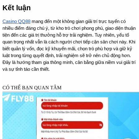
Kết luận 
Casino QQ88
 mang đến một không gian giải trí trực tuyến có 
nhiều điểm đáng chú ý, từ kho trò chơi phong phú, giao diện thuận 
tiện đến các giá trị thưởng hỗ trợ trải nghiệm. Tuy nhiên, yếu tố 
quan trọng nhất vẫn là cách người chơi tiếp cận sân chơi này. Khi 
biết quản lý vốn, đọc kỹ khuyến mãi, chọn trò phù hợp và giữ kỷ 
luật trong từng quyết định, trải nghiệm sẽ trở nên chủ động hơn. 
Đây là hướng tham gia thông minh, cân bằng giữa niềm vui giải trí 
và sự tỉnh táo cần thiết.
CÓ THỂ BẠN QUAN TÂM