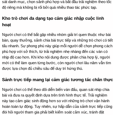
sát danh mục, chọn sảnh phù hợp và bắt đầu trải nghiệm theo tốc 
độ riêng mà không bị rối bởi quá nhiều thao tác phức tạp.
Kho trò chơi đa dạng tạo cảm giác nhập cuộc linh 
hoạt
Người chơi có thể bắt gặp nhiều nhóm giải trí quen thuộc như bài 
bàn, quay thưởng, sảnh chia bài trực tiếp và những trò chơi có tiết 
tấu nhanh. Sự phong phú này giúp mỗi người dễ chọn phong cách 
phù hợp với sở thích, từ trải nghiệm nhẹ nhàng đến các ván có 
nhịp độ cao hơn. Khi kho nội dung được phân chia hợp lý, người 
mới có thể làm quen từng bước, còn người chơi lâu năm vẫn tìm 
được lựa chọn đủ chiều sâu để duy trì hứng thú.
Sảnh trực tiếp mang lại cảm giác tương tác chân thực
Người chơi có thể theo dõi diễn biến ván đấu, quan sát nhịp chia 
bài và đưa ra quyết định dựa trên tình hình thực tế. Trải nghiệm 
này tạo cảm giác sinh động hơn so với những trò chơi vận hành 
hoàn toàn tự động. Tuy nhiên, sự hấp dẫn của sảnh trực tiếp cũng 
đòi hỏi người tham gia phải biết kiểm soát cảm xúc, tránh đặt 