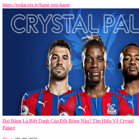
https://xoilacxtx.tv/bang-xep-hang/
Đại Bàng Là Biệt Danh Của Đội Bóng Nào? Tìm Hiểu Về Crystal
Palace