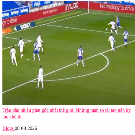
Trận đấu nhiều phạt góc nhất thế giới: Những màn so tài tạo nên kỷ
lục khó tin
Blogs
08-08-2026