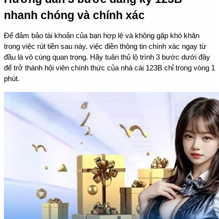
nhanh chóng và chính xác
Để đảm bảo tài khoản của bạn hợp lệ và không gặp khó khăn
trong việc rút tiền sau này, việc điền thông tin chính xác ngay từ
đầu là vô cùng quan trọng. Hãy tuân thủ lộ trình 3 bước dưới đây
để trở thành hội viên chính thức của nhà cái 123B chỉ trong vòng 1
phút.