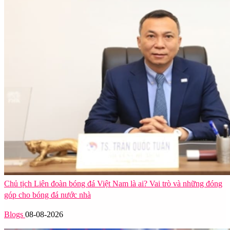
Chủ tịch Liên đoàn bóng đá Việt Nam là ai? Vai trò và những đóng
góp cho bóng đá nước nhà
Blogs
08-08-2026