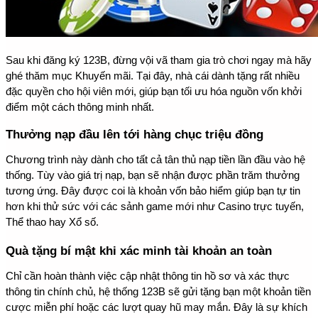
Sau khi đăng ký 123B, đừng vội vã tham gia trò chơi ngay mà hãy
ghé thăm mục Khuyến mãi. Tại đây, nhà cái dành tặng rất nhiều
đặc quyền cho hội viên mới, giúp bạn tối ưu hóa nguồn vốn khởi
điểm một cách thông minh nhất.
Thưởng nạp đầu lên tới hàng chục triệu đồng
Chương trình này dành cho tất cả tân thủ nạp tiền lần đầu vào hệ
thống. Tùy vào giá trị nạp, bạn sẽ nhận được phần trăm thưởng
tương ứng. Đây được coi là khoản vốn bảo hiểm giúp bạn tự tin
hơn khi thử sức với các sảnh game mới như Casino trực tuyến,
Thể thao hay Xổ số.
Quà tặng bí mật khi xác minh tài khoản an toàn
Chỉ cần hoàn thành việc cập nhật thông tin hồ sơ và xác thực
thông tin chính chủ, hệ thống 123B sẽ gửi tặng bạn một khoản tiền
cược miễn phí hoặc các lượt quay hũ may mắn. Đây là sự khích