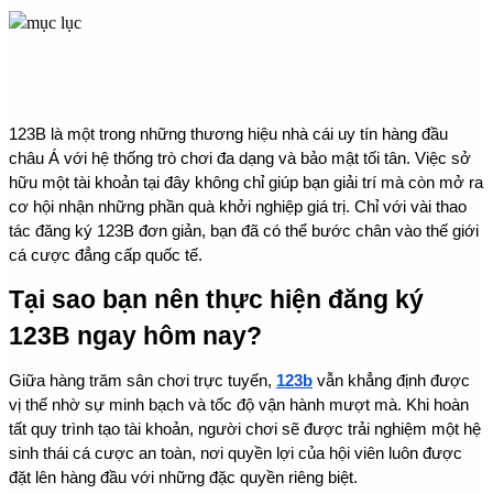
123B là một trong những thương hiệu nhà cái uy tín hàng đầu
châu Á với hệ thống trò chơi đa dạng và bảo mật tối tân. Việc sở
hữu một tài khoản tại đây không chỉ giúp bạn giải trí mà còn mở ra
cơ hội nhận những phần quà khởi nghiệp giá trị. Chỉ với vài thao
tác đăng ký 123B đơn giản, bạn đã có thể bước chân vào thế giới
cá cược đẳng cấp quốc tế.
Tại sao bạn nên thực hiện đăng ký
123B ngay hôm nay?
Giữa hàng trăm sân chơi trực tuyến,
123b
vẫn khẳng định được
vị thế nhờ sự minh bạch và tốc độ vận hành mượt mà. Khi hoàn
tất quy trình tạo tài khoản, người chơi sẽ được trải nghiệm một hệ
sinh thái cá cược an toàn, nơi quyền lợi của hội viên luôn được
đặt lên hàng đầu với những đặc quyền riêng biệt.