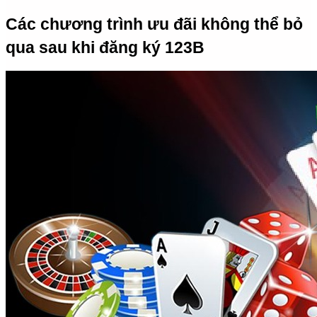
Các chương trình ưu đãi không thể bỏ
qua sau khi đăng ký 123B