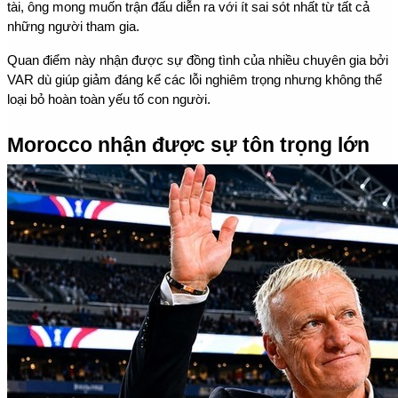
tài, ông mong muốn trận đấu diễn ra với ít sai sót nhất từ tất cả 
những người tham gia.
Quan điểm này nhận được sự đồng tình của nhiều chuyên gia bởi 
VAR dù giúp giảm đáng kể các lỗi nghiêm trọng nhưng không thể 
loại bỏ hoàn toàn yếu tố con người.
Morocco nhận được sự tôn trọng lớn