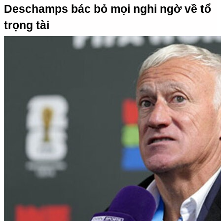
Deschamps bác bỏ mọi nghi ngờ về tổ 
trọng tài