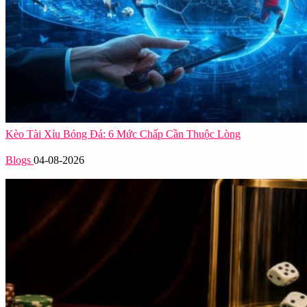
Kèo Tài Xỉu Bóng Đá: 6 Mức Chấp Cần Thuộc Lòng
Blogs
04-08-2026