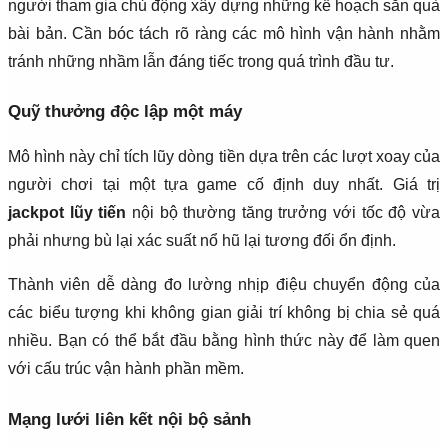
người tham gia chủ động xây dựng những kế hoạch săn quà 
bài bản. Cần bóc tách rõ ràng các mô hình vận hành nhằm 
tránh những nhầm lẫn đáng tiếc trong quá trình đầu tư.
Quỹ thưởng độc lập một máy
Mô hình này chỉ tích lũy dòng tiền dựa trên các lượt xoay của 
người chơi tại một tựa game cố định duy nhất. Giá trị 
jackpot lũy tiến
 nội bộ thường tăng trưởng với tốc độ vừa 
phải nhưng bù lại xác suất nổ hũ lại tương đối ổn định. 
Thành viên dễ dàng đo lường nhịp điệu chuyển động của 
các biểu tượng khi không gian giải trí không bị chia sẻ quá 
nhiều. Bạn có thể bắt đầu bằng hình thức này để làm quen 
với cấu trúc vận hành phần mềm.
Mạng lưới liên kết nội bộ sảnh