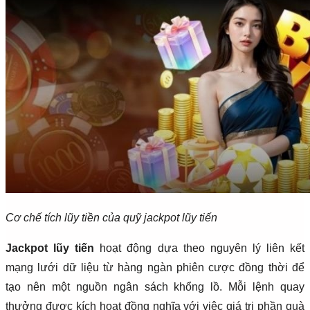
Cơ chế tích lũy tiền của quỹ jackpot lũy tiến
Jackpot lũy tiến
 hoạt động dựa theo nguyên lý liên kết 
mạng lưới dữ liệu từ hàng ngàn phiên cược đồng thời để 
tạo nên một nguồn ngân sách khổng lồ. Mỗi lệnh quay 
thưởng được kích hoạt đồng nghĩa với việc giá trị phần quà 