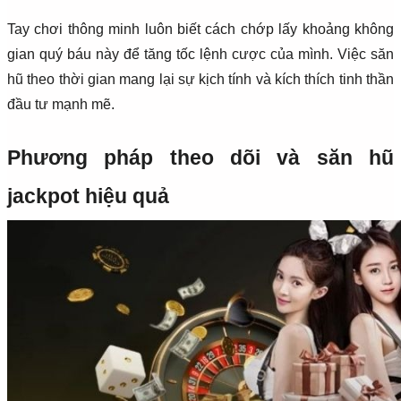
Tay chơi thông minh luôn biết cách chớp lấy khoảng không 
gian quý báu này để tăng tốc lệnh cược của mình. Việc săn 
hũ theo thời gian mang lại sự kịch tính và kích thích tinh thần 
đầu tư mạnh mẽ.
Phương pháp theo dõi và săn hũ 
jackpot hiệu quả