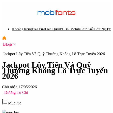
Khoảng trống
Free Fire
Liên Quân
PUBG Mobile
Chữ Kiểu
Chữ Ngược
C
Blogs >
Jackpot Lũy Tiến Và Quỹ Thưởng Khổng Lồ Trực Tuyến 2026
Jackpot Lũy Tiến Và Quỹ
Thưởng Khổng Lồ Trực Tuyến
2026
Chủ nhật, 17/05/2026
-
Dương Tú Chi
Mục lục