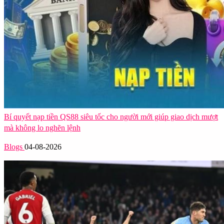
Bí quyết nạp tiền QS88 siêu tốc cho người mới giúp giao dịch mượt
mà không lo nghẽn lệnh
Blogs
04-08-2026