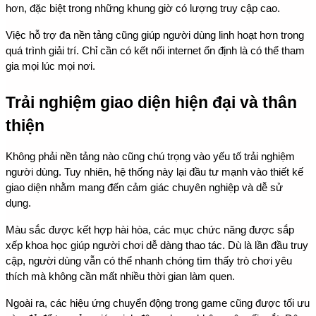
hơn, đặc biệt trong những khung giờ có lượng truy cập cao.
Việc hỗ trợ đa nền tảng cũng giúp người dùng linh hoạt hơn trong 
quá trình giải trí. Chỉ cần có kết nối internet ổn định là có thể tham 
gia mọi lúc mọi nơi.
Trải nghiệm giao diện hiện đại và thân 
thiện
Không phải nền tảng nào cũng chú trọng vào yếu tố trải nghiệm 
người dùng. Tuy nhiên, hệ thống này lại đầu tư mạnh vào thiết kế 
giao diện nhằm mang đến cảm giác chuyên nghiệp và dễ sử 
dụng.
Màu sắc được kết hợp hài hòa, các mục chức năng được sắp 
xếp khoa học giúp người chơi dễ dàng thao tác. Dù là lần đầu truy 
cập, người dùng vẫn có thể nhanh chóng tìm thấy trò chơi yêu 
thích mà không cần mất nhiều thời gian làm quen.
Ngoài ra, các hiệu ứng chuyển động trong game cũng được tối ưu 