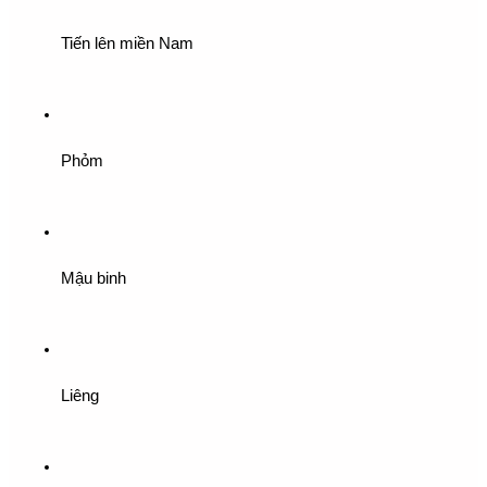
Tiến lên miền Nam
Phỏm
Mậu binh
Liêng