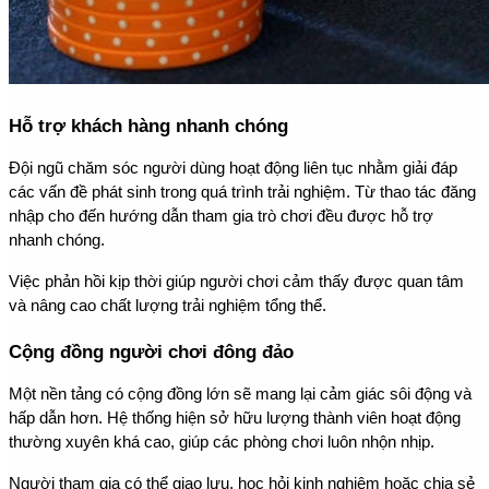
Hỗ trợ khách hàng nhanh chóng
Đội ngũ chăm sóc người dùng hoạt động liên tục nhằm giải đáp 
các vấn đề phát sinh trong quá trình trải nghiệm. Từ thao tác đăng 
nhập cho đến hướng dẫn tham gia trò chơi đều được hỗ trợ 
nhanh chóng.
Việc phản hồi kịp thời giúp người chơi cảm thấy được quan tâm 
và nâng cao chất lượng trải nghiệm tổng thể.
Cộng đồng người chơi đông đảo
Một nền tảng có cộng đồng lớn sẽ mang lại cảm giác sôi động và 
hấp dẫn hơn. Hệ thống hiện sở hữu lượng thành viên hoạt động 
thường xuyên khá cao, giúp các phòng chơi luôn nhộn nhịp.
Người tham gia có thể giao lưu, học hỏi kinh nghiệm hoặc chia sẻ 