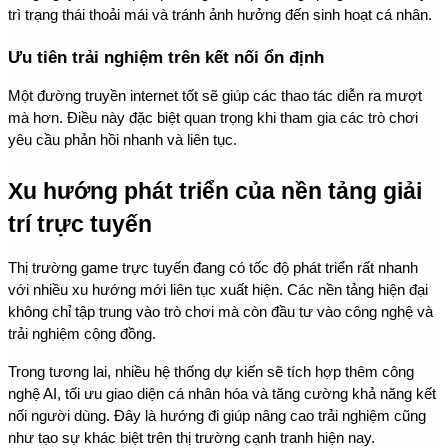
trì trạng thái thoải mái và tránh ảnh hưởng đến sinh hoạt cá nhân.
Ưu tiên trải nghiệm trên kết nối ổn định
Một đường truyền internet tốt sẽ giúp các thao tác diễn ra mượt 
mà hơn. Điều này đặc biệt quan trọng khi tham gia các trò chơi 
yêu cầu phản hồi nhanh và liên tục.
Xu hướng phát triển của nền tảng giải 
trí trực tuyến
Thị trường game trực tuyến đang có tốc độ phát triển rất nhanh 
với nhiều xu hướng mới liên tục xuất hiện. Các nền tảng hiện đại 
không chỉ tập trung vào trò chơi mà còn đầu tư vào công nghệ và 
trải nghiệm cộng đồng.
Trong tương lai, nhiều hệ thống dự kiến sẽ tích hợp thêm công 
nghệ AI, tối ưu giao diện cá nhân hóa và tăng cường khả năng kết 
nối người dùng. Đây là hướng đi giúp nâng cao trải nghiệm cũng 
như tạo sự khác biệt trên thị trường cạnh tranh hiện nay.