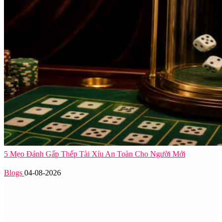
5 Mẹo Đánh Gấp Thếp Tài Xỉu An Toàn Cho Người Mới
Blogs
04-08-2026