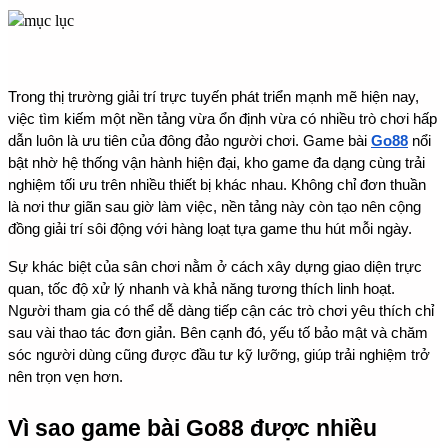
Trong thị trường giải trí trực tuyến phát triển mạnh mẽ hiện nay, 
việc tìm kiếm một nền tảng vừa ổn định vừa có nhiều trò chơi hấp 
dẫn luôn là ưu tiên của đông đảo người chơi. Game bài 
Go88
 nổi 
bật nhờ hệ thống vận hành hiện đại, kho game đa dạng cùng trải 
nghiệm tối ưu trên nhiều thiết bị khác nhau. Không chỉ đơn thuần 
là nơi thư giãn sau giờ làm việc, nền tảng này còn tạo nên cộng 
đồng giải trí sôi động với hàng loạt tựa game thu hút mỗi ngày.
Sự khác biệt của sân chơi nằm ở cách xây dựng giao diện trực 
quan, tốc độ xử lý nhanh và khả năng tương thích linh hoạt. 
Người tham gia có thể dễ dàng tiếp cận các trò chơi yêu thích chỉ 
sau vài thao tác đơn giản. Bên cạnh đó, yếu tố bảo mật và chăm 
sóc người dùng cũng được đầu tư kỹ lưỡng, giúp trải nghiệm trở 
nên trọn vẹn hơn.
Vì sao game bài Go88 được nhiều 