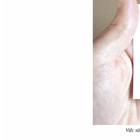
Việc sử