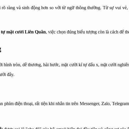
i rõ ràng và sinh động hơn so với từ ngữ thông thường. Từ sự vui vẻ
í tự mặt cười Liên Quân
, việc chọn đúng biểu tượng còn là cách để thể
g
i hình tròn, dễ thương, hài hước, mặt cười kí tự dấu x, mặt cười nghi
ưới đây.
bàn phím điện thoại, rất tiện khi nhắn tin trên Messenger, Zalo, Telegr