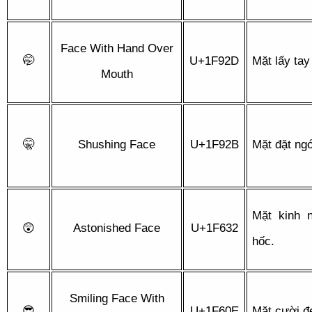
Face With Hand Over
🤭
U+1F92D
Mặt lấy tay
Mouth
🤫
Shushing Face
U+1F92B
Mặt đặt ngó
Mặt kinh 
😲
Astonished Face
U+1F632
hốc.
Smiling Face With
😎
U+1F60E
Mặt cười đ