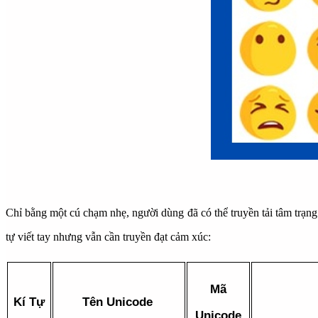
Chỉ bằng một cú chạm nhẹ, người dùng đã có thể truyền tải tâm trạng
tự viết tay nhưng vẫn cần truyền đạt cảm xúc:
Mã
Kí Tự
Tên Unicode
Unicode