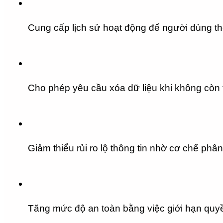
Cung cấp lịch sử hoạt động để người dùng the
Cho phép yêu cầu xóa dữ liệu khi không còn t
Giảm thiểu rủi ro lộ thông tin nhờ cơ chế phân
Tăng mức độ an toàn bằng việc giới hạn quyền