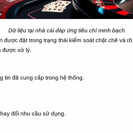
Dữ liệu tại nhà cái đáp ứng tiêu chí minh bạch
 được đặt trong trạng thái kiểm soát chặt chẽ và r
 được xử lý.  
 tin đã cung cấp trong hệ thống.
 thay đổi nhu cầu sử dụng.