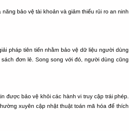
năng bảo vệ tài khoản và giảm thiểu rủi ro an ninh 
iải pháp tiên tiến nhằm bảo vệ dữ liệu người dùng 
h sách đơn lẻ. Song song với đó, người dùng cũng 
Hệ thống áp dụng cơ chế mã hóa dữ liệu trong cả quá trình truyền tải lẫn lưu trữ. Điều này giúp thông tin được bảo vệ khỏi các hành vi truy cập trái phép. 
thường xuyên cập nhật thuật toán mã hóa để thích 