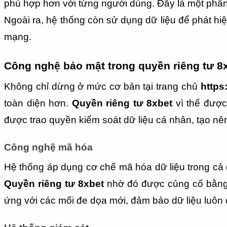
phù hợp hơn với từng người dùng. Đây là một phần
Ngoài ra, hệ thống còn sử dụng dữ liệu để phát hiệ
mạng.
Công nghệ bảo mật trong quyền riêng tư 8
Không chỉ dừng ở mức cơ bản tại trang chủ 
https
toàn diện hơn. 
Quyền riêng tư 8xbet 
vì thế được
được trao quyền kiểm soát dữ liệu cá nhân, tạo nê
Công nghệ mã hóa
Quyền riêng tư 8xbet
 nhờ đó được củng cố bằng 
ứng với các mối đe dọa mới, đảm bảo dữ liệu luôn 