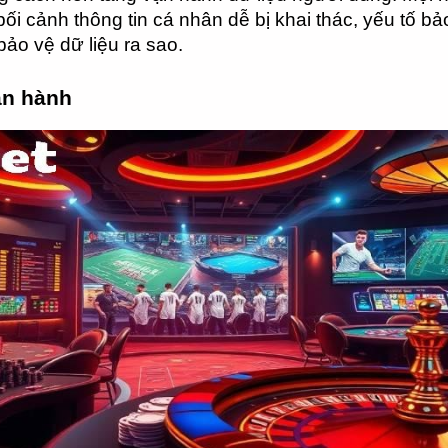
ối cảnh thông tin cá nhân dễ bị khai thác, yếu tố bả
bảo vệ dữ liệu ra sao.
ận hành