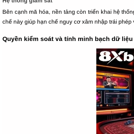
Hệ thống giám sát
Bên cạnh mã hóa, nền tảng còn triển khai hệ thống
chế này giúp hạn chế nguy cơ xâm nhập trái phép v
Quyền kiểm soát và tính minh bạch dữ liệu