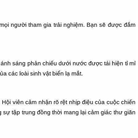
mọi người tham gia trải nghiệm. Bạn sẽ được đắm 
 ánh sáng phản chiếu dưới nước được tái hiện tỉ mỉ 
a các loài sinh vật biển lạ mắt.
Hội viên cảm nhận rõ rệt nhịp điệu của cuộc chiến 
 sự tập trung đồng thời mang lại cảm giác thư giãn 