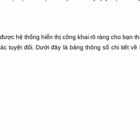
 được hệ thống hiển thị công khai rõ ràng cho bạn t
 tuyệt đối. Dưới đây là bảng thông số chi tiết về 