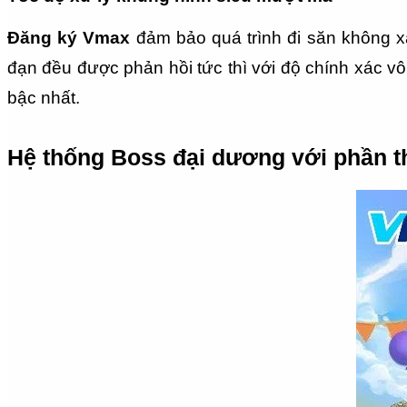
Đăng ký Vmax
 đảm bảo quá trình đi săn không x
đạn đều được phản hồi tức thì với độ chính xác vô 
bậc nhất.
Hệ thống Boss đại dương với phần 