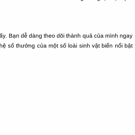
hấy. Bạn dễ dàng theo dõi thành quả của mình ngay 
hệ số thưởng của một số loài sinh vật biển nổi bật 