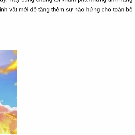
inh vật mới để tăng thêm sự hào hứng cho toàn bộ 